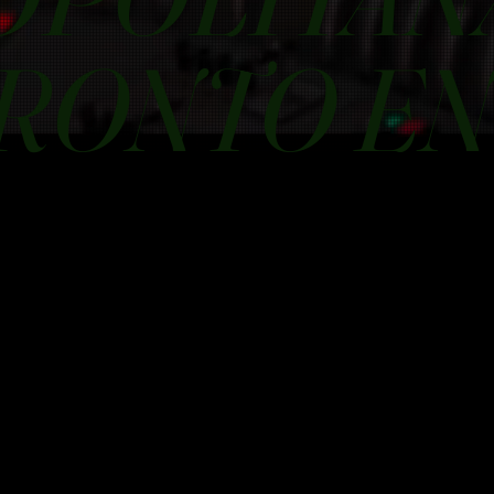
RONTO EN