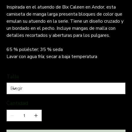
Inspirada en el atuendo de Bix Caleen en Andor, esta
camiseta de manga larga presenta bloques de color que
emulan su atuendo en la serie. Tiene un diseño cruzado y
un bordado en el pecho. Incluye mangas de malla con
detalles recortados y aberturas para los pulgares.
65 % poliéster; 35 % seda
Lavar con agua fría; secar a baja temperatura
Talla
Cantidad