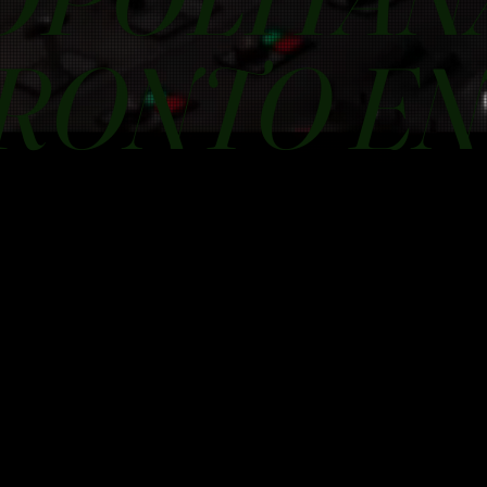
RONTO EN