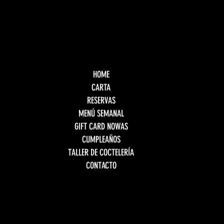
HOME
CARTA
RESERVAS
MENÚ SEMANAL
GIFT CARD NOWAS
CUMPLEAÑOS
TALLER DE COCTELERÍA
CONTACTO