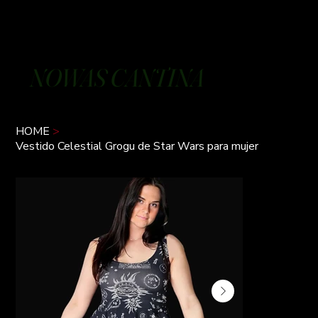
NOWAS CANTINA
HOME
>
Vestido Celestial Grogu de Star Wars para mujer