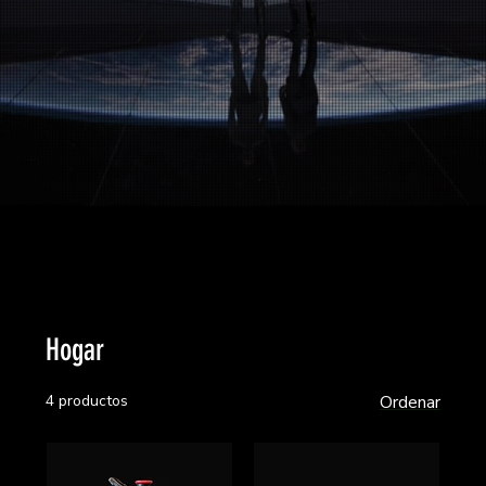
Hogar
4 productos
Ordenar