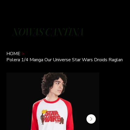
NOWAS CANTINA
HOME
>
Polera 1/4 Manga Our Universe Star Wars Droids Raglan