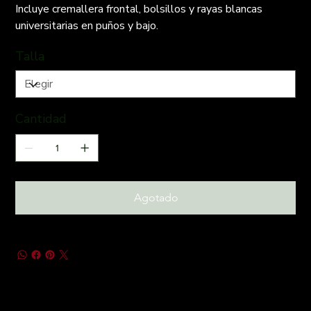
Incluye cremallera frontal, bolsillos y rayas blancas
universitarias en puños y bajo.
Talla
Cantidad
Agotado