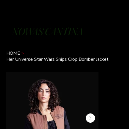
NOWAS CANTINA
HOME
>
Her Universe Star Wars Ships Crop Bomber Jacket