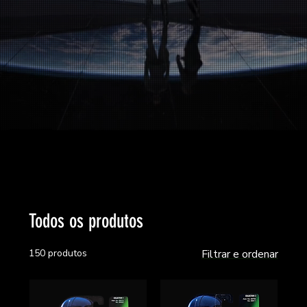
Todos os produtos
150 produtos
Filtrar e ordenar