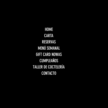
HOME
CARTA
RESERVAS
MENÚ SEMANAL
GIFT CARD NOWAS
CUMPLEAÑOS
TALLER DE COCTELERÍA
CONTACTO