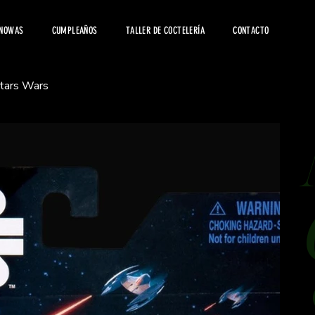
 NOWAS
CUMPLEAÑOS
TALLER DE COCTELERÍA
CONTACTO
Stars Wars