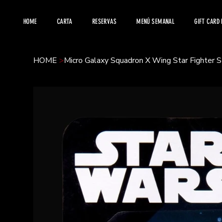
HOME
CARTA
RESERVAS
MENÚ SEMANAL
GIFT CARD
HOME
>
Micro Galaxy Squadron X Wing Star Fighter 