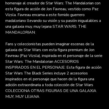
homenaje al creador de Star Wars: The Mandalorian con
esta figura de acción de Jon Favreau, vestido como Paz
Vizsla. Favreau encarna a este fornido guerrero
madaloriano llevando su visión y su pasión inigualables a
una galaxia muy, muy lejana STAR WARS: THE
MANDALORIAN:
Fans y coleccionistas pueden imaginar escenas de la
galaxia de Star Wars con esta figura premium de Jon
Favreau (Paz Vizsla), inspirada en el personaje de la serie
Star Wars: The Mandalorian ACCESORIOS
INSPIRADOS EN EL PERSONAJE: Esta figura de acción
Star Wars The Black Series incluye 2 accesorios
inspirados en el personaje que hacen de la figura una
adición extraordinaria a toda colección de Star Wars
COLECCIONA OTRAS FIGURAS DE UNA GALAXIA
MUY, MUY LEJANA