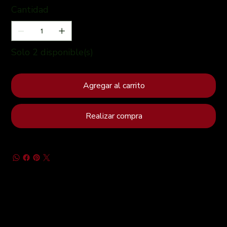
Cantidad
Solo 2 disponible(s)
Agregar al carrito
Realizar compra