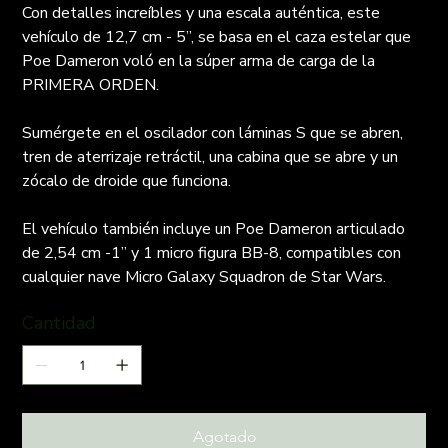
Con detalles increíbles y una escala auténtica, este
vehículo de 12,7 cm - 5”, se basa en el caza estelar que
Poe Dameron voló en la súper arma de carga de la
PRIMERA ORDEN.
Sumérgete en el oscilador con láminas S que se abren,
tren de aterrizaje retráctil, una cabina que se abre y un
zócalo de droide que funciona.
El vehículo también incluye un Poe Dameron articulado
de 2,54 cm -1” y 1 micro figura BB-8, compatibles con
cualquier nave Micro Galaxy Squadron de Star Wars.
Cantidad
Agotado