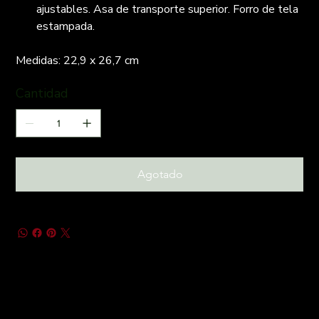
ajustables. Asa de transporte superior. Forro de tela
estampada.
Medidas: 22,9 x 26,7 cm
Cantidad
Agotado