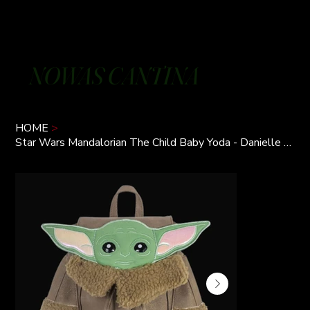
NOWAS CANTINA
HOME
>
Star Wars Mandalorian The Child Baby Yoda - Danielle Nicole