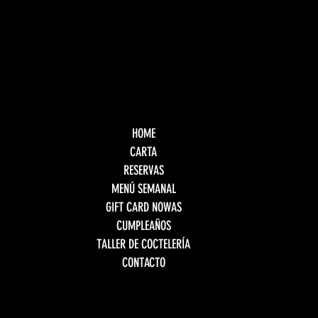
HOME
CARTA
RESERVAS
MENÚ SEMANAL
GIFT CARD NOWAS
CUMPLEAÑOS
TALLER DE COCTELERÍA
CONTACTO