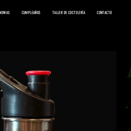
 NOWAS
CUMPLEAÑOS
TALLER DE COCTELERÍA
CONTACTO