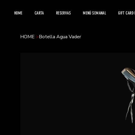
HOME
CARTA
RESERVAS
MENÚ SEMANAL
GIFT CARD
HOME
>
Botella Agua Vader