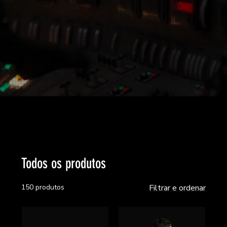
Todos os produtos
150 produtos
Filtrar e ordenar