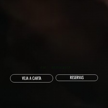
BAR
RESTAURANT
RESERVAS
VEJA A CARTA