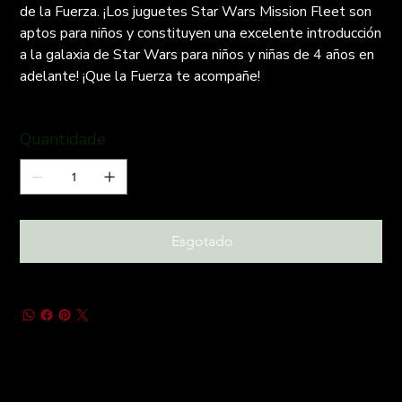
de la Fuerza. ¡Los juguetes Star Wars Mission Fleet son
aptos para niños y constituyen una excelente introducción
a la galaxia de Star Wars para niños y niñas de 4 años en
adelante! ¡Que la Fuerza te acompañe!
Quantidade
Esgotado