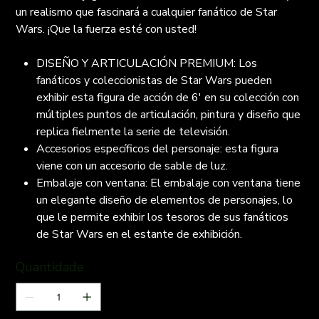
un realismo que fascinará a cualquier fanático de Star
Wars. ¡Que la fuerza esté con usted!
DISEÑO Y ARTICULACIÓN PREMIUM: Los
fanáticos y coleccionistas de Star Wars pueden
exhibir esta figura de acción de 6' en su colección con
múltiples puntos de articulación, pintura y diseño que
replica fielmente la serie de televisión.
Accesorios específicos del personaje: esta figura
viene con un accesorio de sable de luz.
Embalaje con ventana: El embalaje con ventana tiene
un elegante diseño de elementos de personajes, lo
que le permite exhibir los tesoros de sus fanáticos
de Star Wars en el estante de exhibición.
Quantidade