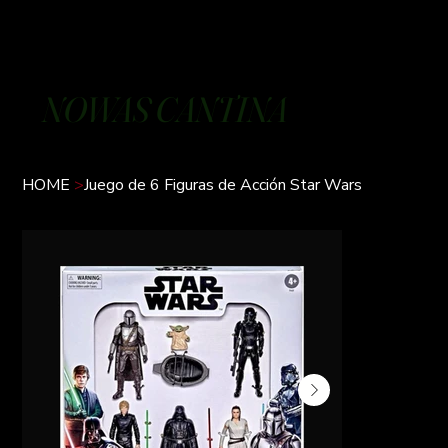
NOWAS CANTINA
HOME
>
Juego de 6 Figuras de Acción Star Wars