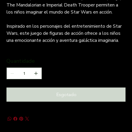
The Mandalorian e Imperial Death Trooper permiten a
los niños imaginar el mundo de Star Wars en acción.
Inspirado en los personajes del entretenimiento de Star
Wars, este juego de figuras de acción ofrece a los niños
una emocionante acción y aventura galáctica imaginaria.
Quantidade
Esgotado