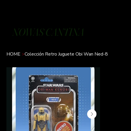
NOWAS CANTINA
HOME
>
Colección Retro Juguete Obi Wan Ned-8