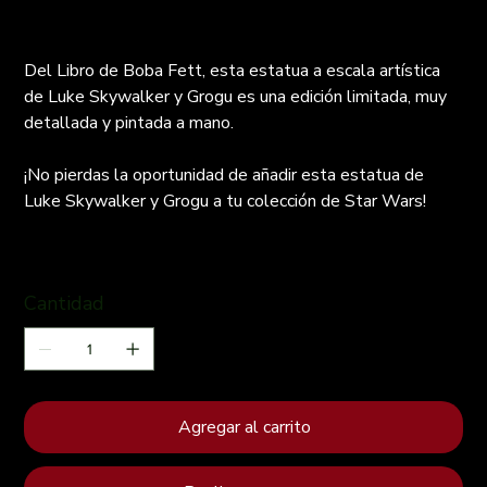
Del Libro de Boba Fett, esta estatua a escala artística
de Luke Skywalker y Grogu es una edición limitada, muy
detallada y pintada a mano.
¡No pierdas la oportunidad de añadir esta estatua de
Luke Skywalker y Grogu a tu colección de Star Wars!
Cantidad
Agregar al carrito