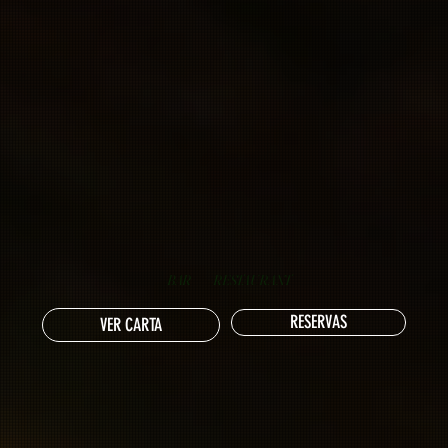
BAR
RESTAURANT
RESERVAS
VER CARTA