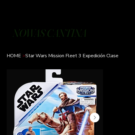
NOWAS CANTINA
HOME
>
Star Wars Mission Fleet 3 Expedición Clase