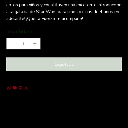
aptos para niños y constituyen una excelente introducción
a la galaxia de Star Wars para niños y niñas de 4 años en
adelante! ¡Que la Fuerza te acompañe!
Quantidade
Esgotado