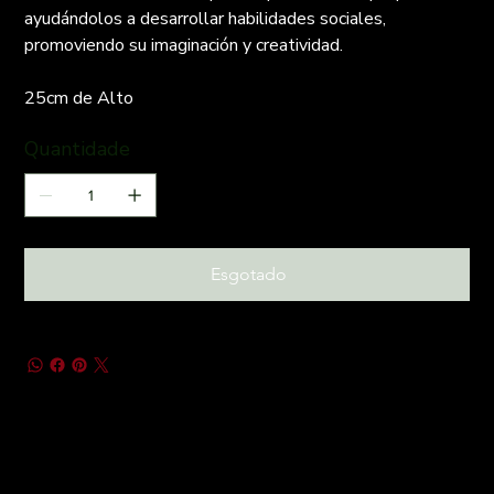
ayudándolos a desarrollar habilidades sociales,
promoviendo su imaginación y creatividad.
25cm de Alto
Quantidade
Esgotado