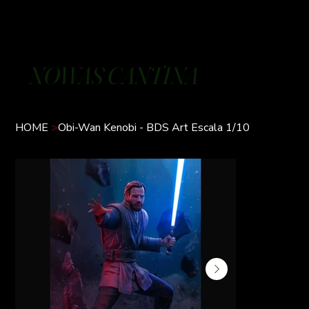
NOWAS CANTINA
HOME
>
Obi-Wan Kenobi - BDS Art Escala 1/10