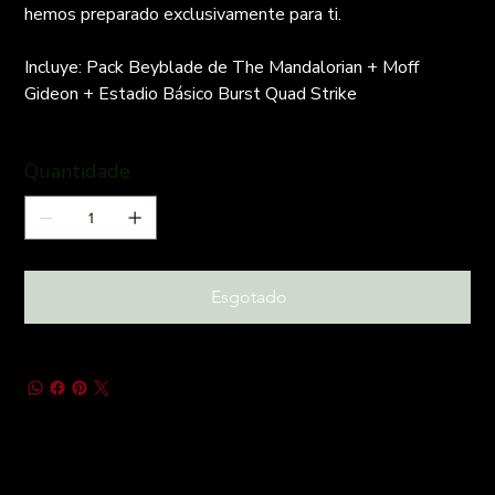
hemos preparado exclusivamente para ti.
Incluye: Pack Beyblade de The Mandalorian + Moff
Gideon + Estadio Básico Burst Quad Strike
Quantidade
Esgotado