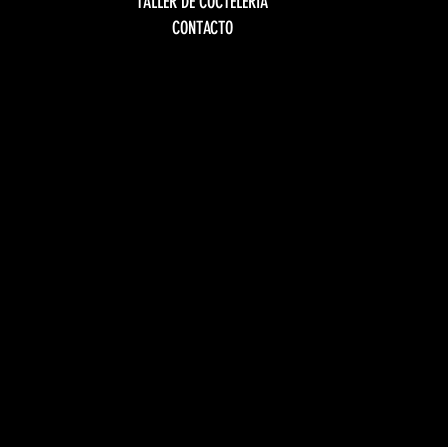
TALLER DE COCTELERÍA
CONTACTO