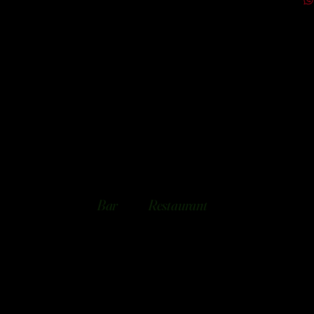
Bar
Restaurant