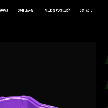
 NOWAS
CUMPLEAÑOS
TALLER DE COCTELERÍA
CONTACTO