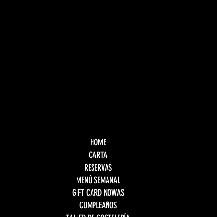
HOME
CARTA
RESERVAS
MENÚ SEMANAL
GIFT CARD NOWAS
CUMPLEAÑOS