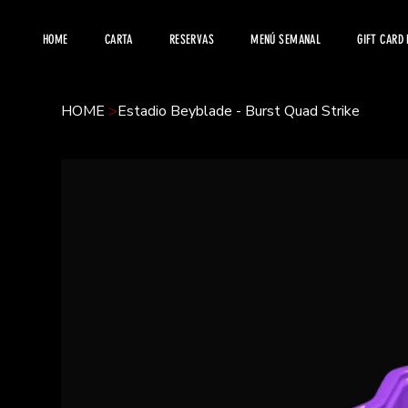
HOME
CARTA
RESERVAS
MENÚ SEMANAL
GIFT CARD
HOME
>
Estadio Beyblade - Burst Quad Strike