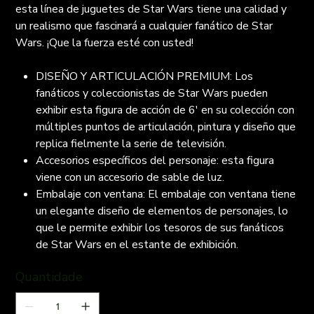
esta línea de juguetes de Star Wars tiene una calidad y
un realismo que fascinará a cualquier fanático de Star
Wars. ¡Que la fuerza esté con usted!
DISEÑO Y ARTICULACIÓN PREMIUM: Los
fanáticos y coleccionistas de Star Wars pueden
exhibir esta figura de acción de 6' en su colección con
múltiples puntos de articulación, pintura y diseño que
replica fielmente la serie de televisión.
Accesorios específicos del personaje: esta figura
viene con un accesorio de sable de luz.
Embalaje con ventana: El embalaje con ventana tiene
un elegante diseño de elementos de personajes, lo
que le permite exhibir los tesoros de sus fanáticos
de Star Wars en el estante de exhibición.
Quantidade