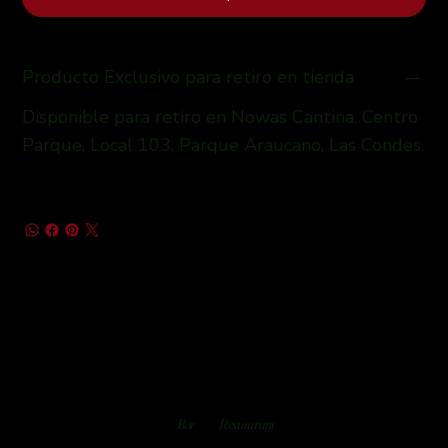
Producto Exclusivo para retiro en tienda
Disponible para retiro en Nowas Cantina. Centro
Parque, Local 103, Parque Araucano, Las Condes.
Bar
Restaurant