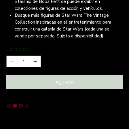
Starship de Boba Fett se puede exhibir en
colecciones de figuras de acción y vehículos.
Busque más figuras de Star Wars The Vintage
Collection inspiradas en el entretenimiento para
construir una galaxia de Star Wars (cada una se
vende por separado. Sujeto a disponibilidad)
Cantidad
Agotado