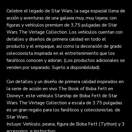
Celebre el legado de Star Wars, la saga espacial llena de
acción y aventuras de una galaxia muy, muy lejana, con
figuras y vehículos premium de 3,75 pulgadas de Star
Wars The Vintage Collection. Los vehículos cuentan con
detalles y diseños de primera calidad en todo el
producto y el empaque, así como la decoración de grado
coleccionista inspirada en el entretenimiento que los
fanáticos conocen y adoran. (Los productos adicionales se
venden por separado. Sujeto a disponibilidad).
Con detalles y un diseño de primera calidad inspirados en
la serie de acción en vivo The Book of Boba Fett en
Disney+, este vehículo Starship de Boba Fett de Star
Wars The Vintage Collection a escala de 3.75 pulgadas
es un gran regalo para los fanáticos y coleccionistas. de
Star Wars.
Incluye: Vehículo, peana, figura de Boba Fett (Tython) y 3
accesorios, e instructivo.