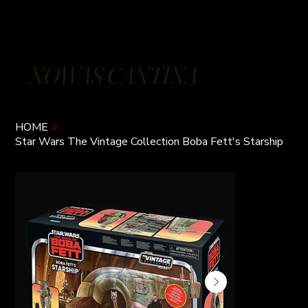
NOWAS CANTINA
HOME
>
Star Wars The Vintage Collection Boba Fett's Starship