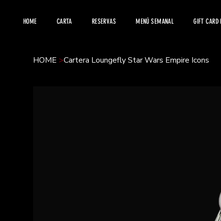
HOME
CARTA
RESERVAS
MENÚ SEMANAL
GIFT CARD
HOME
>
Cartera Loungefly Star Wars Empire Icons