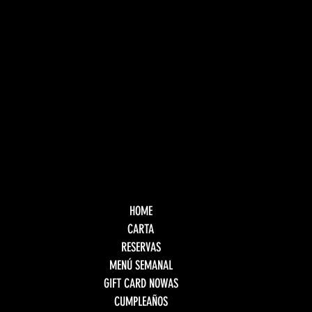
HOME
CARTA
RESERVAS
MENÚ SEMANAL
GIFT CARD NOWAS
CUMPLEAÑOS