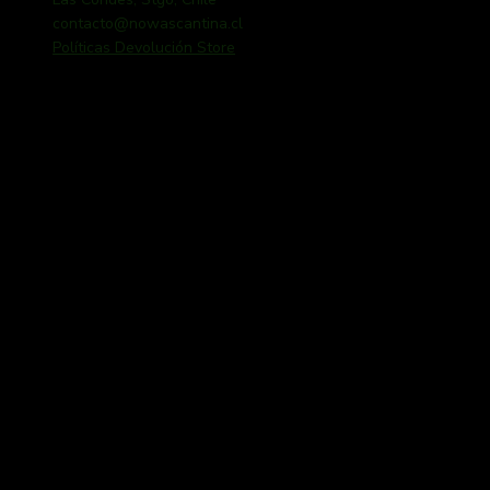
contacto@nowascantina.cl
Políticas Devolución Store