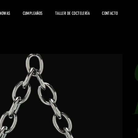
 NOWAS
CUMPLEAÑOS
TALLER DE COCTELERÍA
CONTACTO