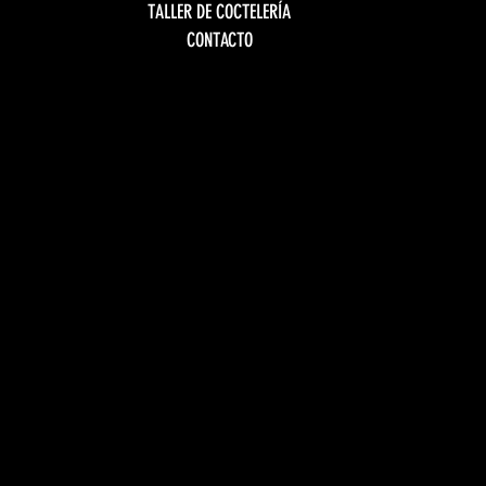
TALLER DE COCTELERÍA
CONTACTO