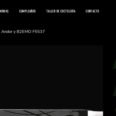
 NOWAS
CUMPLEAÑOS
TALLER DE COCTELERÍA
CONTACTO
ian Andor y B2EMO F5537