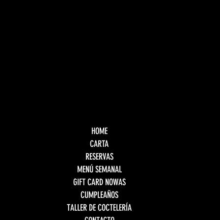
HOME
CARTA
RESERVAS
MENÚ SEMANAL
GIFT CARD NOWAS
CUMPLEAÑOS
TALLER DE COCTELERÍA