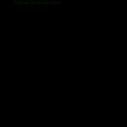
Políticas Devolución Store