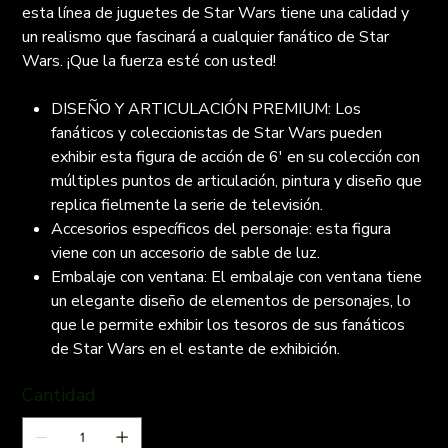
esta línea de juguetes de Star Wars tiene una calidad y
un realismo que fascinará a cualquier fanático de Star
Wars. ¡Que la fuerza esté con usted!
DISEÑO Y ARTICULACIÓN PREMIUM: Los
fanáticos y coleccionistas de Star Wars pueden
exhibir esta figura de acción de 6' en su colección con
múltiples puntos de articulación, pintura y diseño que
replica fielmente la serie de televisión.
Accesorios específicos del personaje: esta figura
viene con un accesorio de sable de luz.
Embalaje con ventana: El embalaje con ventana tiene
un elegante diseño de elementos de personajes, lo
que le permite exhibir los tesoros de sus fanáticos
de Star Wars en el estante de exhibición.
Cantidad