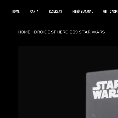
HOME
CARTA
RESERVAS
MENÚ SEMANAL
GIFT CARD
HOME
>
DROIDE SPHERO BB9 STAR WARS