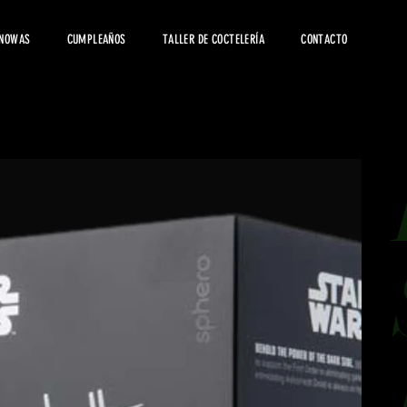
 NOWAS
CUMPLEAÑOS
TALLER DE COCTELERÍA
CONTACTO