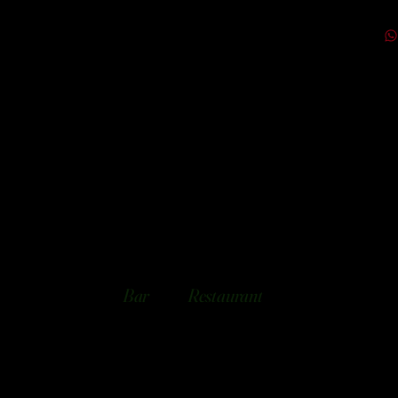
Bar
Restaurant