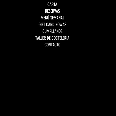
CARTA
RESERVAS
MENÚ SEMANAL
GIFT CARD NOWAS
CUMPLEAÑOS
TALLER DE COCTELERÍA
CONTACTO